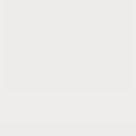
Cuarzo rosa