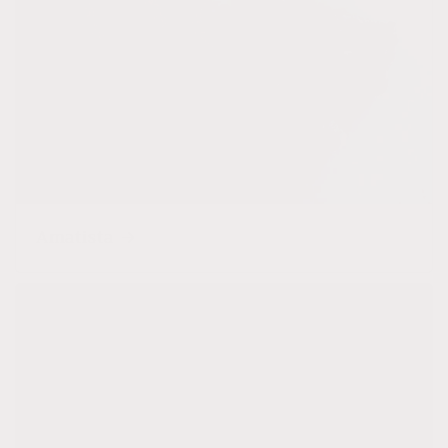
Amatista