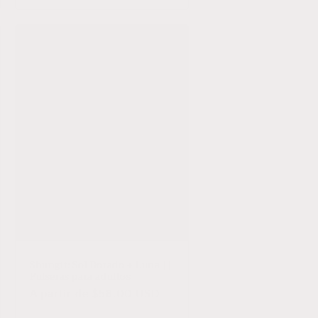
Shungit: Sol Dorado + Luna ||
Pulseras para adultos
Precio
A partir de $58.00 USD
habitual