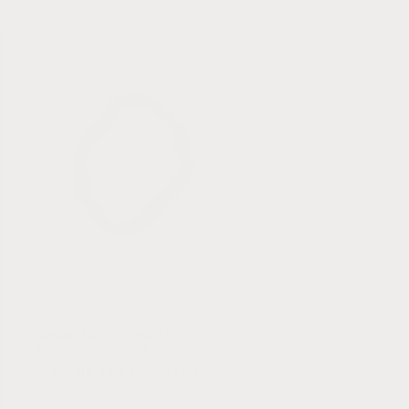
Ámbar báltico negro crudo +
collar de shungita
Precio
A partir de $38.00 USD
habitual